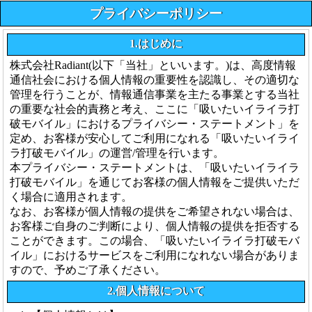
プライバシーポリシー
1.はじめに
株式会社Radiant(以下「当社」といいます。)は、高度情報
通信社会における個人情報の重要性を認識し、その適切な
管理を行うことが、情報通信事業を主たる事業とする当社
の重要な社会的責務と考え、ここに「吸いたいイライラ打
破モバイル」におけるプライバシー・ステートメント」を
定め、お客様が安心してご利用になれる「吸いたいイライ
ラ打破モバイル」の運営/管理を行います。
本プライバシー・ステートメントは、「吸いたいイライラ
打破モバイル」を通じてお客様の個人情報をご提供いただ
く場合に適用されます。
なお、お客様が個人情報の提供をご希望されない場合は、
お客様ご自身のご判断により、個人情報の提供を拒否する
ことができます。この場合、「吸いたいイライラ打破モバ
イル」におけるサービスをご利用になれない場合がありま
すので、予めご了承ください。
2.個人情報について