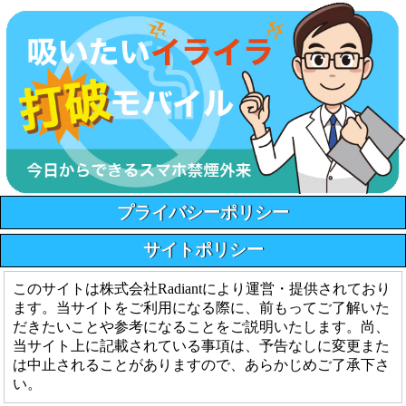
プライバシーポリシー
サイトポリシー
このサイトは株式会社Radiantにより運営・提供されており
ます。当サイトをご利用になる際に、前もってご了解いた
だきたいことや参考になることをご説明いたします。尚、
当サイト上に記載されている事項は、予告なしに変更また
は中止されることがありますので、あらかじめご了承下さ
い。