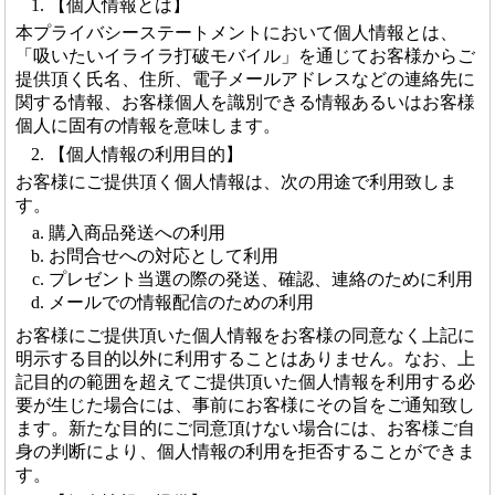
【個人情報とは】
本プライバシーステートメントにおいて個人情報とは、
「吸いたいイライラ打破モバイル」を通じてお客様からご
提供頂く氏名、住所、電子メールアドレスなどの連絡先に
関する情報、お客様個人を識別できる情報あるいはお客様
個人に固有の情報を意味します。
【個人情報の利用目的】
お客様にご提供頂く個人情報は、次の用途で利用致しま
す。
購入商品発送への利用
お問合せへの対応として利用
プレゼント当選の際の発送、確認、連絡のために利用
メールでの情報配信のための利用
お客様にご提供頂いた個人情報をお客様の同意なく上記に
明示する目的以外に利用することはありません。なお、上
記目的の範囲を超えてご提供頂いた個人情報を利用する必
要が生じた場合には、事前にお客様にその旨をご通知致し
ます。新たな目的にご同意頂けない場合には、お客様ご自
身の判断により、個人情報の利用を拒否することができま
す。