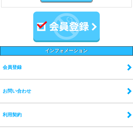
インフォメーション
会員登録
お問い合わせ
利用契約