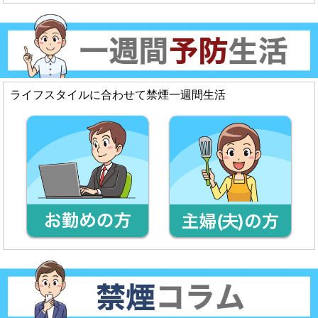
ライフスタイルに合わせて禁煙一週間生活