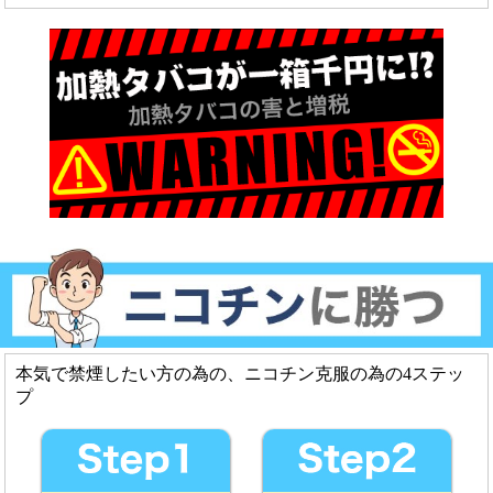
本気で禁煙したい方の為の、ニコチン克服の為の4ステッ
プ